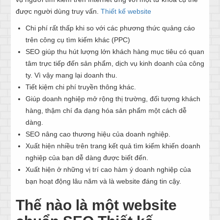
được người dùng truy vấn.
Thiết kế website
Chi phí rất thấp khi so với các phương thức quảng cáo
trên công cụ tìm kiếm khác (PPC)
SEO giúp thu hút lượng lớn khách hàng mục tiêu có quan
tâm trực tiếp đến sản phẩm, dịch vụ kinh doanh của công
ty. Vì vậy mang lại doanh thu.
Tiết kiệm chi phí truyền thông khác.
Giúp doanh nghiệp mở rộng thị trường, đối tượng khách
hàng, thậm chí đa dạng hóa sản phẩm một cách dễ
dàng.
SEO nâng cao thương hiệu của doanh nghiệp.
Xuất hiện nhiều trên trang kết quả tìm kiếm khiến doanh
nghiệp của bạn dễ dàng được biết đến.
Xuất hiện ở những vị trí cao hàm ý doanh nghiệp của
bạn hoạt động lâu năm và là website đáng tin cậy.
Thế nào là một website