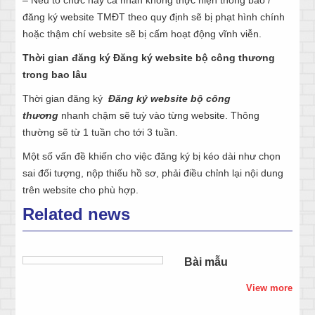
đăng ký website TMĐT theo quy định sẽ bị phạt hình chính
hoặc thậm chí website sẽ bị cấm hoạt động vĩnh viễn.
Thời gian đăng ký Đăng ký website bộ công thương
trong bao lâu
Thời gian đăng ký
Đăng ký website bộ công
thương
nhanh chậm sẽ tuỳ vào từng website. Thông
thường sẽ từ 1 tuần cho tới 3 tuần.
Một số vấn đề khiến cho việc đăng ký bị kéo dài như chọn
sai đối tượng, nộp thiếu hồ sơ, phải điều chỉnh lại nội dung
trên website cho phù hợp.
Related news
Bài mẫu
View more